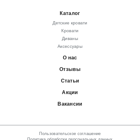
Каталог
Детские кровати
Кровати
Диваны
Аксессуары
О нас
Отзывы
Статьи
Акции
Вакансии
Пользовательское соглашение
Политика обработки персональных данных