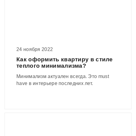
24 ноября 2022
Как оформить квартиру в стиле
теплого минимализма?
Минимализм актуален всегда. Это must
have в интерьере последних лет.