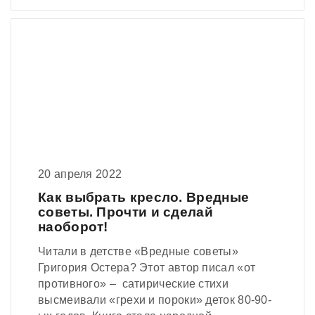
20 апреля 2022
Как выбрать кресло. Вредные
советы. Прочти и сделай
наоборот!
Читали в детстве «Вредные советы»
Григория Остера? Этот автор писал «от
противного» – сатирические стихи
высмеивали «грехи и пороки» деток 80-90-