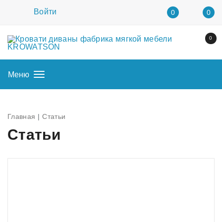
Войти
0
0
0
Меню
Главная
Статьи
Статьи