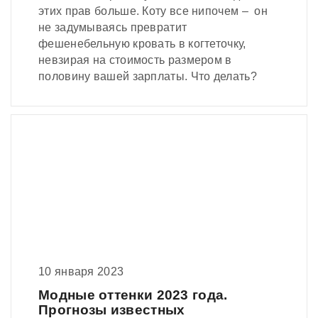
этих прав больше. Коту все нипочем – он
не задумываясь превратит
фешенебельную кровать в когтеточку,
невзирая на стоимость размером в
половину вашей зарплаты. Что делать?
10 января 2023
Модные оттенки 2023 года.
Прогнозы известных