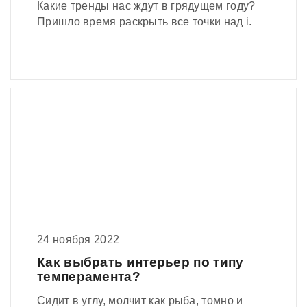
Какие тренды нас ждут в грядущем году?
Пришло время раскрыть все точки над i.
24 ноября 2022
Как выбрать интерьер по типу
темперамента?
Сидит в углу, молчит как рыба, томно и