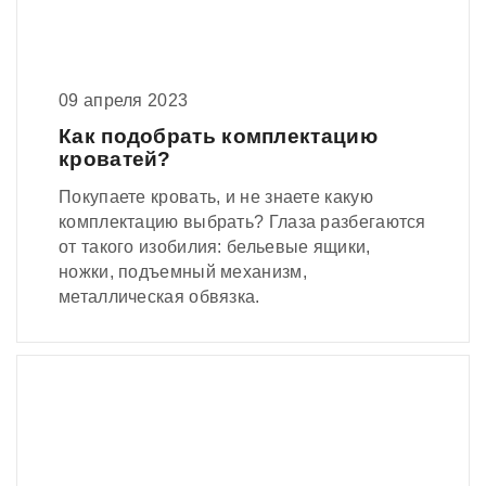
09 апреля 2023
Как подобрать комплектацию
кроватей?
Покупаете кровать, и не знаете какую
комплектацию выбрать? Глаза разбегаются
от такого изобилия: бельевые ящики,
ножки, подъемный механизм,
металлическая обвязка.