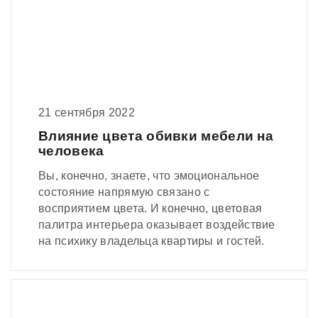
21 сентября 2022
Влияние цвета обивки мебели на
человека
Вы, конечно, знаете, что эмоциональное
состояние напрямую связано с
восприятием цвета. И конечно, цветовая
палитра интерьера оказывает воздействие
на психику владельца квартиры и гостей.