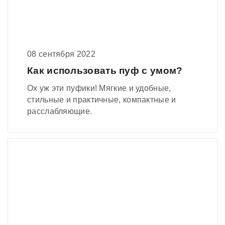
08 сентября 2022
Как использовать пуф с умом?
Ох уж эти пуфики! Мягкие и удобные,
стильные и практичные, компактные и
расслабляющие.