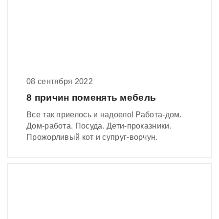
08 сентября 2022
8 причин поменять мебель
Все так приелось и надоело! Работа-дом.
Дом-работа. Посуда. Дети-проказники.
Прожорливый кот и супруг-ворчун.