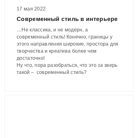
17 мая 2022
Современный стиль в интерьере
…Не классика, и не модерн, а
современный стиль! Конечно, границы у
этого направления широкие, простора для
творчества и креатива более чем
достаточно!
Ну что, пора разобраться, что это за зверь
такой – современный стиль?