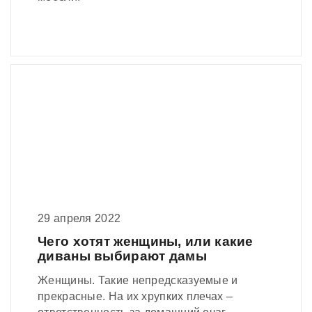
29 апреля 2022
Чего хотят женщины, или какие
диваны выбирают дамы
Женщины. Такие непредсказуемые и
прекрасные. На их хрупких плечах –