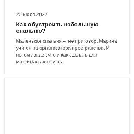
20 июля 2022
Как обустроить небольшую
спальню?
Маленькая спальня – не приговор. Марина
учится на организатора пространства. И
потому знает, что и как сделать для
максимального уюта.