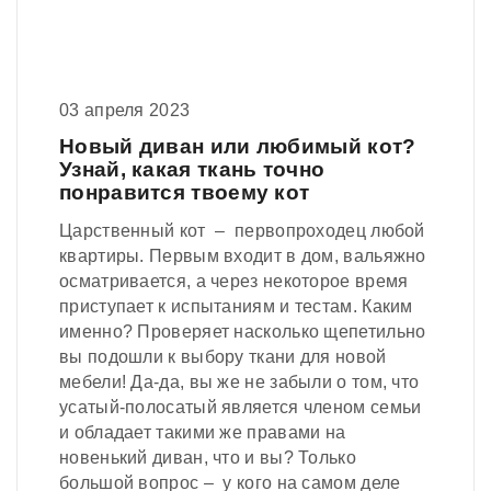
03 апреля 2023
Новый диван или любимый кот?
Узнай, какая ткань точно
понравится твоему кот
Царственный кот – первопроходец любой
квартиры. Первым входит в дом, вальяжно
осматривается, а через некоторое время
приступает к испытаниям и тестам. Каким
именно? Проверяет насколько щепетильно
вы подошли к выбору ткани для новой
мебели! Да-да, вы же не забыли о том, что
усатый-полосатый является членом семьи
и обладает такими же правами на
новенький диван, что и вы? Только
большой вопрос – у кого на самом деле