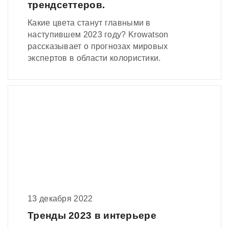
трендсеттеров.
Какие цвета станут главными в
наступившем 2023 году? Krowatson
рассказывает о прогнозах мировых
экспертов в области колористики.
13 декабря 2022
Тренды 2023 в интерьере