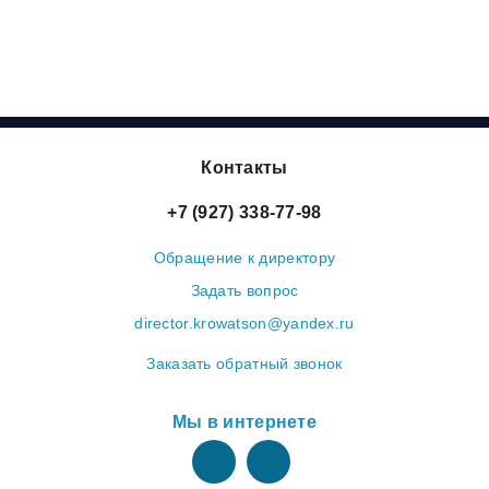
Контакты
+7 (927) 338-77-98
Обращение к директору
Задать вопрос
director.krowatson@yandex.ru
Заказать обратный звонок
Мы в интернете