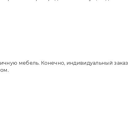
ничную мебель. Конечно, индивидуальный заказ
том.