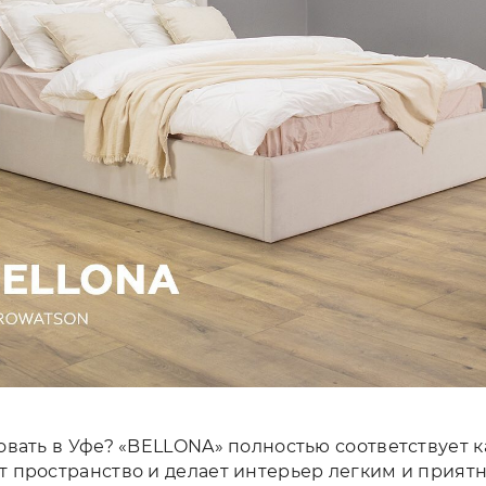
овать в Уфе? «BELLONA» полностью соответствует 
 пространство и делает интерьер легким и прия