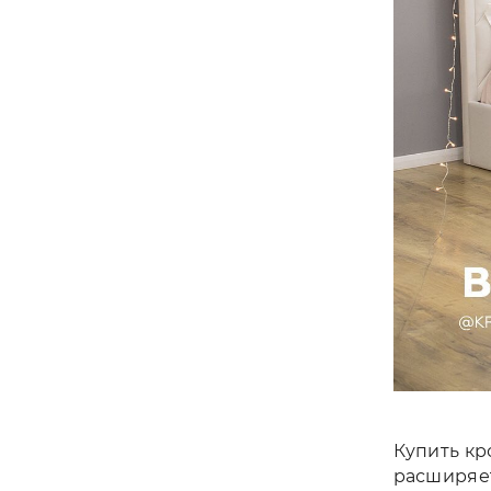
Купить кр
расширяет