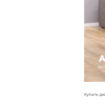
Купить ди