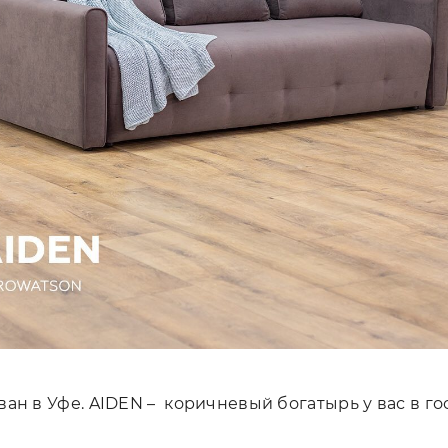
ван в Уфе. AIDEN – коричневый богатырь у вас в го