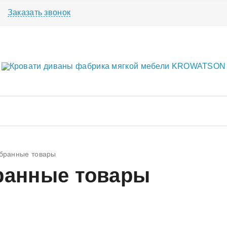
Заказать звонок
бранные товары
ранные товары