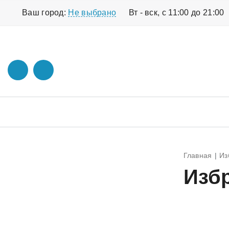
Ваш город:
Не выбрано
Вт - вск, с 11:00 до 21:00
Главная
Из
Изб