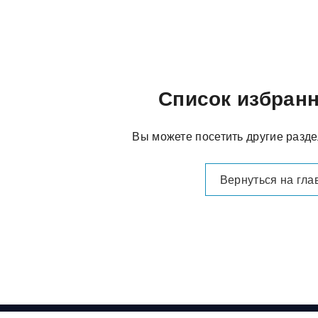
Список избранн
Вы можете посетить другие разд
Вернуться на гла