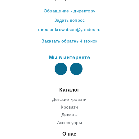
Обращение к директору
Задать вопрос
director.krowatson@yandex.ru
Заказать обратный звонок
Мы в интернете
Каталог
Детские кровати
Кровати
Диваны
Аксессуары
О нас