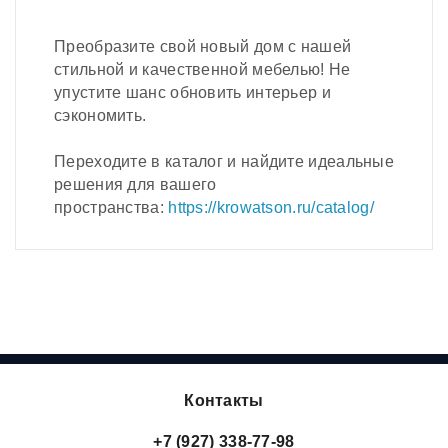
Преобразите свой новый дом с нашей
стильной и качественной мебелью! Не
упустите шанс обновить интерьер и
сэкономить.
Переходите в каталог и найдите идеальные
решения для вашего
пространства:
https://krowatson.ru/catalog/
Контакты
+7 (927) 338-77-98