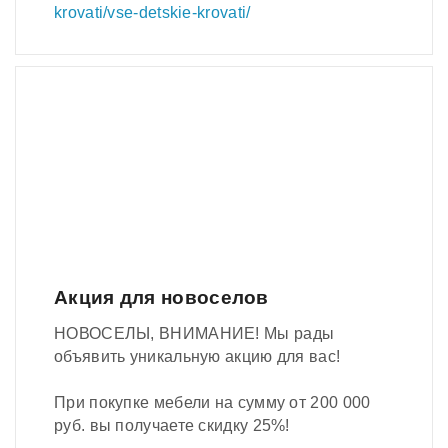
krovati/vse-detskie-krovati/
Акция для новоселов
НОВОСЕЛЫ, ВНИМАНИЕ! Мы рады
объявить уникальную акцию для вас!
При покупке мебели на сумму от 200 000
руб. вы получаете скидку 25%!