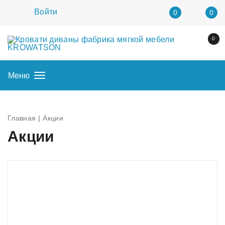
Войти
0
0
0
Меню
Главная
Акции
Акции