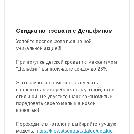
Скидка на кровати с Дельфином
Успейте воспользоваться нашей
уникальной акцией!
При покупке детской кровати с механизмом
"Дельфин" вы получаете скидку до 23%!
Это отличная возможность сделать
спальню вашего ребенка как уютной, так и
стильной. Не упустите шанс сэкономить и
порадовать своего малыша новой
кроватью!
Переходите в каталог и выбирайте лучшую
модель:
https://krowatson.ru/catalog/detskie-