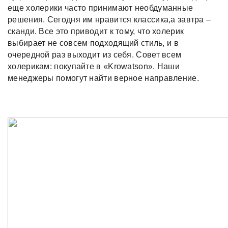
еще холерики часто принимают необдуманные
решения. Сегодня им нравится классика,а завтра –
сканди. Все это приводит к тому, что холерик
выбирает не совсем подходящий стиль, и в
очередной раз выходит из себя. Совет всем
холерикам: покупайте в «Krowatson». Наши
менеджеры помогут найти верное направление.