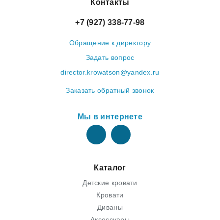
Контакты
+7 (927) 338-77-98
Обращение к директору
Задать вопрос
director.krowatson@yandex.ru
Заказать обратный звонок
Мы в интернете
Каталог
Детские кровати
Кровати
Диваны
Аксессуары