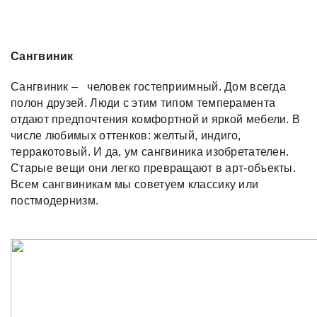
Сангвиник
Сангвиник – человек гостеприимный. Дом всегда
полон друзей. Люди с этим типом темперамента
отдают предпочтения комфортной и яркой мебели. В
числе любимых оттенков: желтый, индиго,
терракотовый. И да, ум сангвиника изобретателен.
Старые вещи они легко превращают в арт-объекты.
Всем сангвиникам мы советуем классику или
постмодернизм.