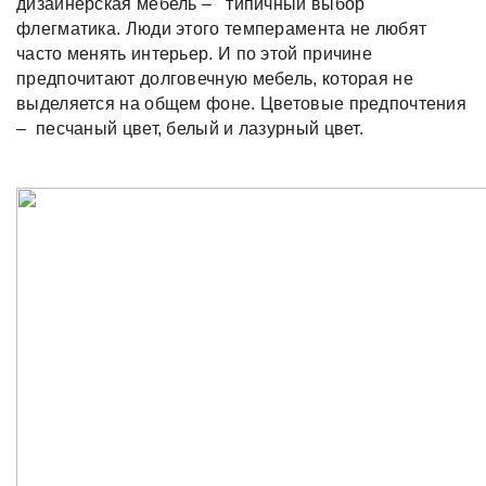
дизайнерская мебель – типичный выбор
флегматика. Люди этого темперамента не любят
часто менять интерьер. И по этой причине
предпочитают долговечную мебель, которая не
выделяется на общем фоне. Цветовые предпочтения
– песчаный цвет, белый и лазурный цвет.