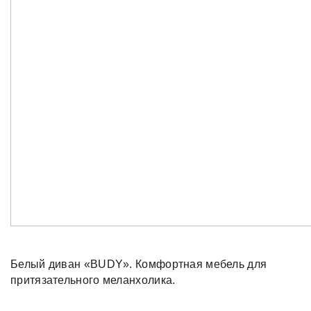
Белый диван «BUDY». Комфортная мебель для
притязательного меланхолика.