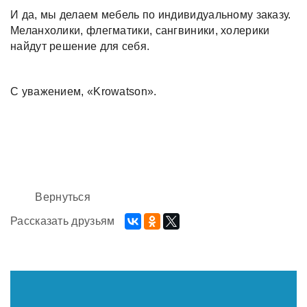
И да, мы делаем мебель по индивидуальному заказу.
Меланхолики, флегматики, сангвиники, холерики
найдут решение для себя.
С уважением, «Krowatson».
Вернуться
Рассказать друзьям