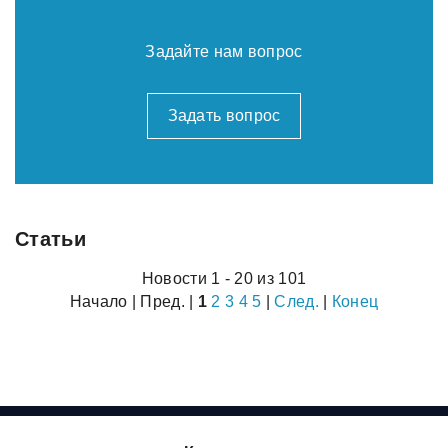
Задайте нам вопрос
Задать вопрос
Статьи
Новости 1 - 20 из 101
Начало | Пред. |
1
2
3
4
5
|
След.
|
Конец