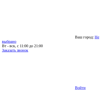
Ваш город:
Не
выбрано
Вт - вск, с 11:00 до 21:00
Заказать звонок
Войти