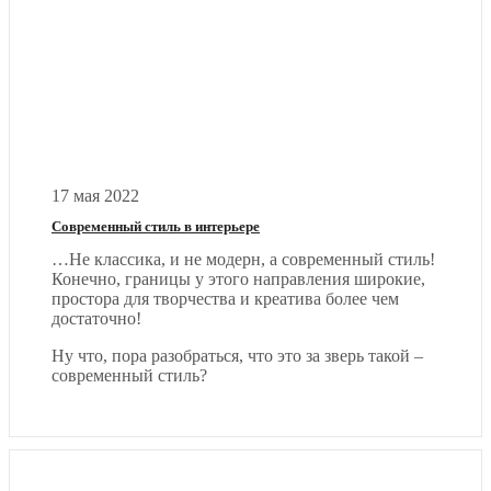
17 мая 2022
Современный стиль в интерьере
…Не классика, и не модерн, а современный стиль!
Конечно, границы у этого направления широкие,
простора для творчества и креатива более чем
достаточно!
Ну что, пора разобраться, что это за зверь такой –
современный стиль?