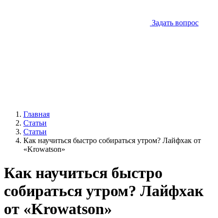
Задать вопрос
Главная
Статьи
Статьи
Как научиться быстро собираться утром? Лайфхак от
«Krowatson»
Как научиться быстро
собираться утром? Лайфхак
от «Krowatson»