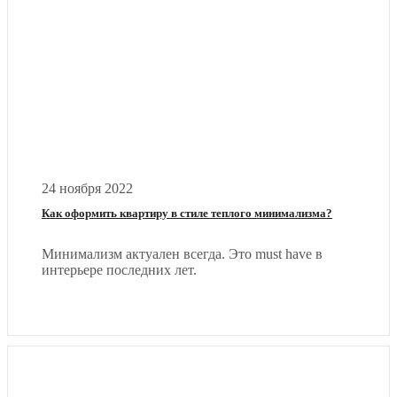
24 ноября 2022
Как оформить квартиру в стиле теплого минимализма?
Минимализм актуален всегда. Это must have в
интерьере последних лет.