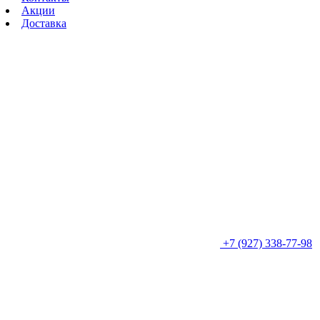
Акции
Доставка
+7 (927) 338-77-98