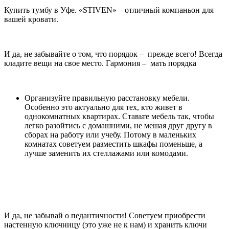
Купить тумбу в Уфе. «STIVEN» – отличный компаньон для
вашей кровати.
И да, не забывайте о том, что порядок – прежде всего! Всегда
кладите вещи на свое место. Гармония – мать порядка
Организуйте правильную расстановку мебели.
Особенно это актуально для тех, кто живет в
однокомнатных квартирах. Ставьте мебель так, чтобы
легко разойтись с домашними, не мешая друг другу в
сборах на работу или учебу. Потому в маленьких
комнатах советуем разместить шкафы поменьше, а
лучше заменить их стеллажами или комодами.
И да, не забывай о педантичности! Советуем приобрести
настенную ключницу (это уже не к нам) и хранить ключи