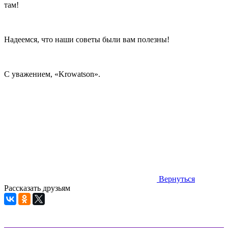
там!
Надеемся, что наши советы были вам полезны!
С уважением, «Krowatson».
Вернуться
Рассказать друзьям