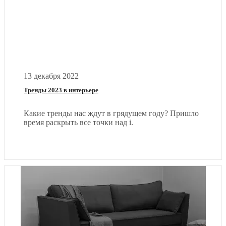
13 декабря 2022
Тренды 2023 в интерьере
Какие тренды нас ждут в грядущем году? Пришло
время раскрыть все точки над i.