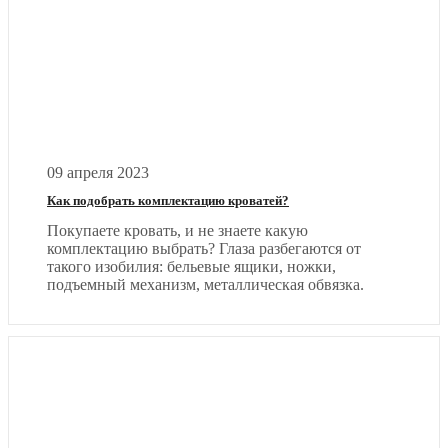
09 апреля 2023
Как подобрать комплектацию кроватей?
Покупаете кровать, и не знаете какую
комплектацию выбрать? Глаза разбегаются от
такого изобилия: бельевые ящики, ножки,
подъемный механизм, металлическая обвязка.