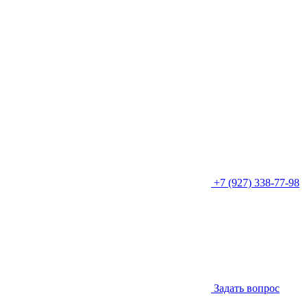
+7 (927) 338-77-98
Задать вопрос