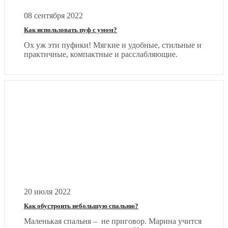
08 сентября 2022
Как использовать пуф с умом?
Ох уж эти пуфики! Мягкие и удобные, стильные и
практичные, компактные и расслабляющие.
20 июля 2022
Как обустроить небольшую спальню?
Маленькая спальня – не приговор. Марина учится