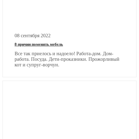
08 сентября 2022
8 причин поменять мебель
Все так приелось и надоело! Работа-дом. Дом-
работа. Посуда. Дети-проказники. Прожорливый
кот и супруг-ворчун.