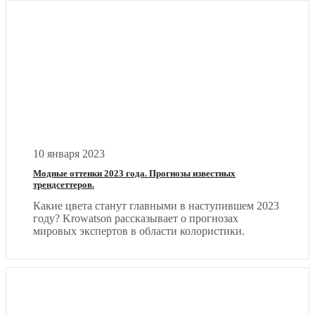
10 января 2023
Модные оттенки 2023 года. Прогнозы известных
трендсеттеров.
Какие цвета станут главными в наступившем 2023
году? Krowatson рассказывает о прогнозах
мировых экспертов в области колористики.