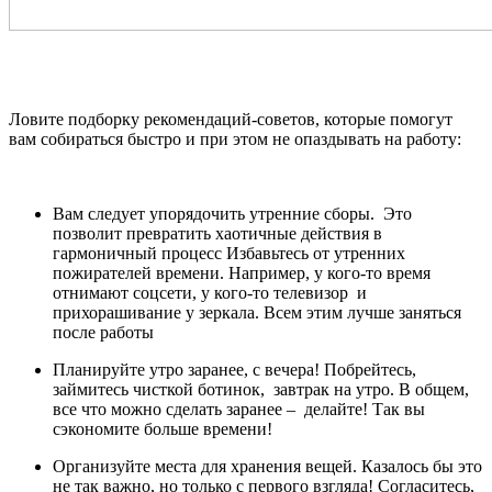
Ловите подборку рекомендаций-советов, которые помогут
вам собираться быстро и при этом не опаздывать на работу:
Вам следует упорядочить утренние сборы. Это
позволит превратить хаотичные действия в
гармоничный процесс Избавьтесь от утренних
пожирателей времени. Например, у кого-то время
отнимают соцсети, у кого-то телевизор и
прихорашивание у зеркала. Всем этим лучше заняться
после работы
Планируйте утро заранее, с вечера! Побрейтесь,
займитесь чисткой ботинок, завтрак на утро. В общем,
все что можно сделать заранее – делайте! Так вы
сэкономите больше времени!
Организуйте места для хранения вещей. Казалось бы это
не так важно, но только с первого взгляда! Согласитесь,