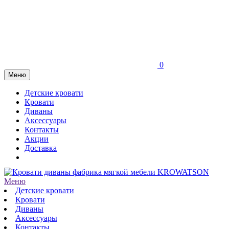
0
Меню
Детские кровати
Кровати
Диваны
Аксессуары
Контакты
Акции
Доставка
Меню
Детские кровати
Кровати
Диваны
Аксессуары
Контакты