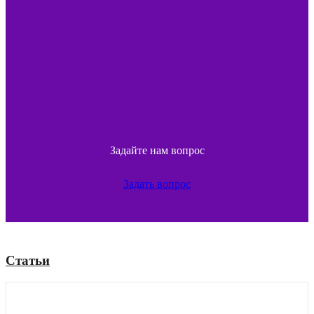
Задайте нам вопрос
Задать вопрос
Статьи