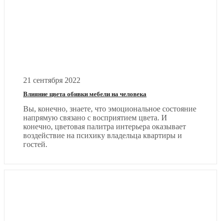
21 сентября 2022
Влияние цвета обивки мебели на человека
Вы, конечно, знаете, что эмоциональное состояние
напрямую связано с восприятием цвета. И
конечно, цветовая палитра интерьера оказывает
воздействие на психику владельца квартиры и
гостей.