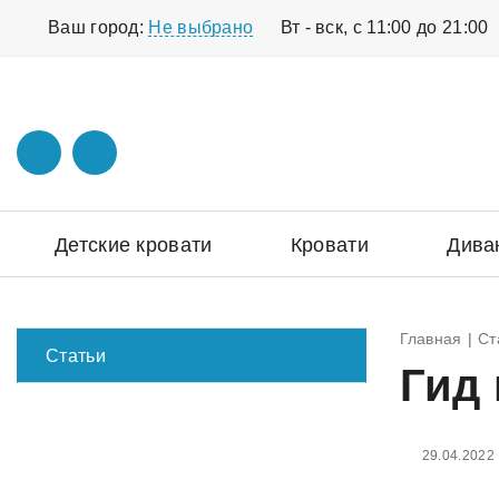
Ваш город:
Не выбрано
Вт - вск, с 11:00 до 21:00
Детские кровати
Кровати
Дива
Главная
Ст
Статьи
Гид 
29.04.2022