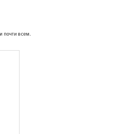
и почти всем.