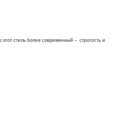
ко этот стиль более современный – строгость и