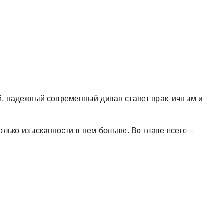
й, надежный современный диван станет практичным и
олько изысканности в нем больше. Во главе всего –