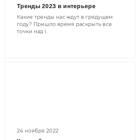
Тренды 2023 в интерьере
Какие тренды нас ждут в грядущем
году? Пришло время раскрыть все
точки над i.
24 ноября 2022