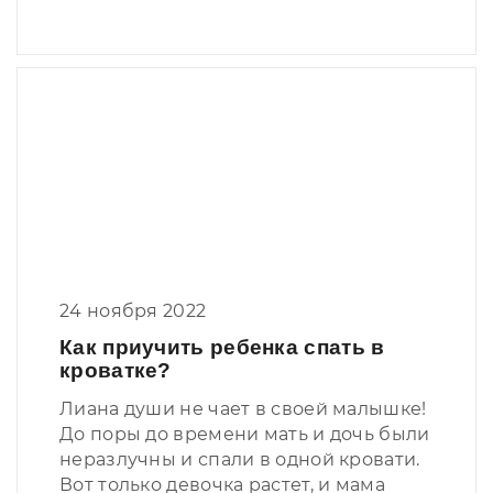
24 ноября 2022
Как приучить ребенка спать в
кроватке?
Лиана души не чает в своей малышке!
До поры до времени мать и дочь были
неразлучны и спали в одной кровати.
Вот только девочка растет, и мама