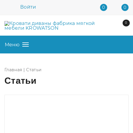
Войти
0
0
0
Меню
Главная
Статьи
Статьи