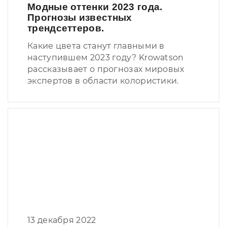
Модные оттенки 2023 года.
Прогнозы известных
трендсеттеров.
Какие цвета станут главными в
наступившем 2023 году? Krowatson
рассказывает о прогнозах мировых
экспертов в области колористики.
13 декабря 2022