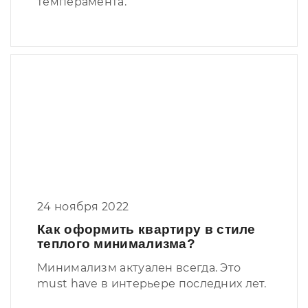
темперамента.
24 ноября 2022
Как оформить квартиру в стиле
теплого минимализма?
Минимализм актуален всегда. Это
must have в интерьере последних лет.