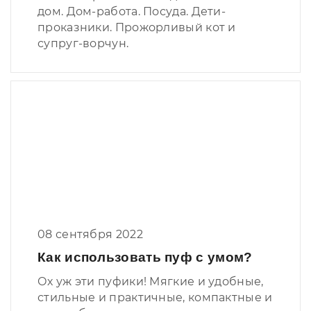
дом. Дом-работа. Посуда. Дети-
проказники. Прожорливый кот и
супруг-ворчун.
08 сентября 2022
Как использовать пуф с умом?
Ох уж эти пуфики! Мягкие и удобные,
стильные и практичные, компактные и