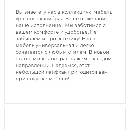
Вы знаете, у нас в коллекциях мебель
«разного калибра». Ваше пожелание –
наше исполнение! Мы заботимся о
вашем комфорте и удобстве. Не
забываем и про эстетику! Наша
мебель универсальная и легко
сочетается с любым стилем! В новой
статье мы кратко расскажем о каждом
направлении. Надеемся, этот
небольшой лайфхак пригодится вам
при покупке мебели!