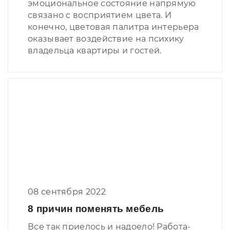
эмоциональное состояние напрямую
связано с восприятием цвета. И
конечно, цветовая палитра интерьера
оказывает воздействие на психику
владельца квартиры и гостей.
08 сентября 2022
8 причин поменять мебель
Все так приелось и надоело! Работа-