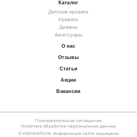
Каталог
Детские кровати
Кровати
Диваны
Аксессуары
О нас
Отзывы
Статьи
Акции
Вакансии
Пользовательское соглашение
Политика обработки персональных данных
© KROWATSON. Информация сайта защищена