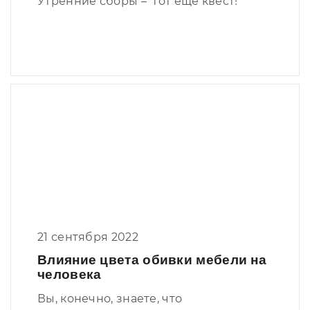
Утренние сборы – тот еще квест!
21 сентября 2022
Влияние цвета обивки мебели на
человека
Вы, конечно, знаете, что