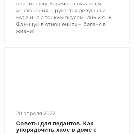
планировку. Конечно, случаются
исключения – рукастая девушка и
мужчина с тонким вкусом. Инь и янь.
Фэн-шуй в отношениях – баланс в
жизни!
20 апреля 2022
Советы для педантов. Как
упорядочить хаос в доме с