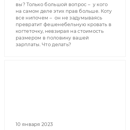
вы? Только большой вопрос – у кого
на самом деле этих прав больше. Коту
все нипочем – он не задумываясь
превратит фешенебельную кровать в
когтеточку, невзирая на стоимость
размером в половину вашей
зарплаты. Что делать?
10 января 2023