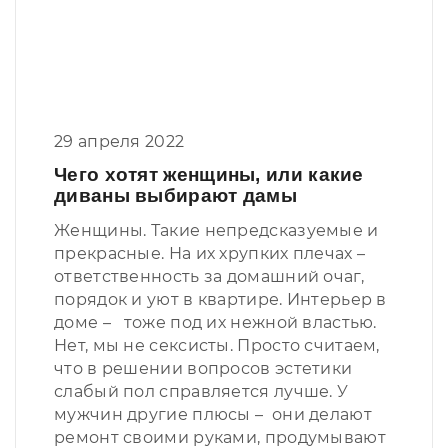
29 апреля 2022
Чего хотят женщины, или какие
диваны выбирают дамы
Женщины. Такие непредсказуемые и
прекрасные. На их хрупких плечах –
ответственность за домашний очаг,
порядок и уют в квартире. Интерьер в
доме – тоже под их нежной властью.
Нет, мы не сексисты. Просто считаем,
что в решении вопросов эстетики
слабый пол справляется лучше. У
мужчин другие плюсы – они делают
ремонт своими руками, продумывают