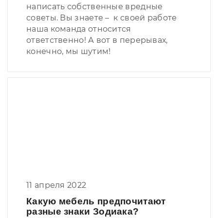
написать собственные вредные
советы. Вы знаете – к своей работе
наша команда относится
ответственно! А вот в перерывах,
конечно, мы шутим!
11 апреля 2022
Какую мебель предпочитают
разные знаки Зодиака?