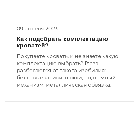
09 апреля 2023
Как подобрать комплектацию
кроватей?
Покупаете кровать, и не знаете какую
комплектацию выбрать? Глаза
разбегаются от такого изобилия:
бельевые ящики, ножки, подъемный
механизм, металлическая обвязка.