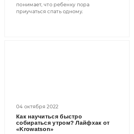
понимает, что ребенку пора
приучаться спать одному.
04 октября 2022
Как научиться быстро
собираться утром? Лайфхак от
«Krowatson»