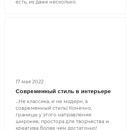
есть, их даже несколько.
17 мая 2022
Современный стиль в интерьере
…Не классика, и не модерн, а
современный стиль! Конечно,
границы у этого направления
широкие, простора для творчества и
креатива более чем достаточно!