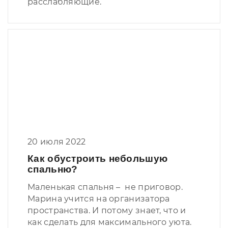
расслабляющие.
20 июля 2022
Как обустроить небольшую
спальню?
Маленькая спальня – не приговор.
Марина учится на организатора
пространства. И потому знает, что и
как сделать для максимального уюта.