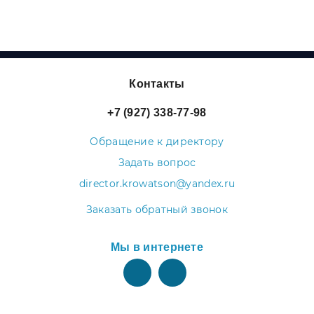
Контакты
+7 (927) 338-77-98
Обращение к директору
Задать вопрос
director.krowatson@yandex.ru
Заказать обратный звонок
Мы в интернете