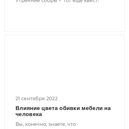
Утренние сборы – тот еще квест!
21 сентября 2022
Влияние цвета обивки мебели на
человека
Вы, конечно, знаете, что