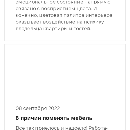
эмоциональное состояние напрямую
связано с восприятием цвета. И
конечно, цветовая палитра интерьера
оказывает воздействие на психику
владельца квартиры и гостей.
08 сентября 2022
8 причин поменять мебель
Все так приелось и надоело! Работа-