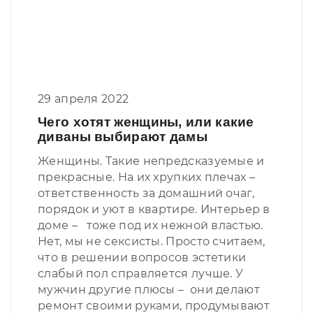
29 апреля 2022
Чего хотят женщины, или какие
диваны выбирают дамы
Женщины. Такие непредсказуемые и
прекрасные. На их хрупких плечах –
ответственность за домашний очаг,
порядок и уют в квартире. Интерьер в
доме – тоже под их нежной властью.
Нет, мы не сексисты. Просто считаем,
что в решении вопросов эстетики
слабый пол справляется лучше. У
мужчин другие плюсы – они делают
ремонт своими руками, продумывают