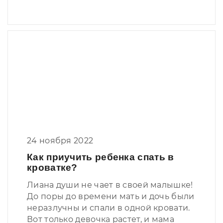
24 ноября 2022
Как приучить ребенка спать в
кроватке?
Лиана души не чает в своей малышке!
До поры до времени мать и дочь были
неразлучны и спали в одной кровати.
Вот только девочка растет, и мама