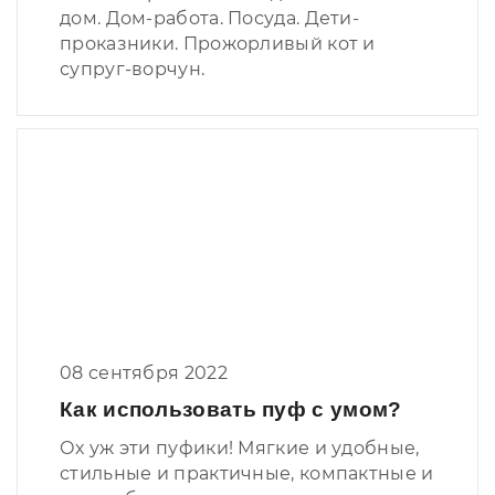
дом. Дом-работа. Посуда. Дети-
проказники. Прожорливый кот и
супруг-ворчун.
08 сентября 2022
Как использовать пуф с умом?
Ох уж эти пуфики! Мягкие и удобные,
стильные и практичные, компактные и