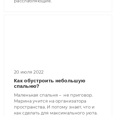
расслабляющие.
20 июля 2022
Как обустроить небольшую
спальню?
Маленькая спальня – не приговор.
Марина учится на организатора
пространства. И потому знает, что и
как сделать для максимального уюта.