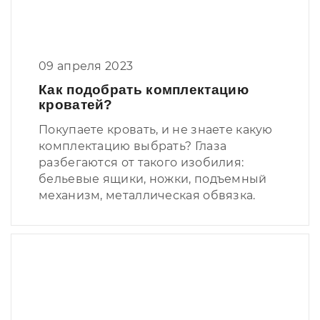
09 апреля 2023
Как подобрать комплектацию
кроватей?
Покупаете кровать, и не знаете какую
комплектацию выбрать? Глаза
разбегаются от такого изобилия:
бельевые ящики, ножки, подъемный
механизм, металлическая обвязка.