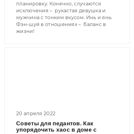
планировку. Конечно, случаются
исключения – рукастая девушка и
мужчина с тонким вкусом. Инь и янь.
Фэн-шуй в отношениях – баланс в
жизни!
20 апреля 2022
Советы для педантов. Как
упорядочить хаос в доме с