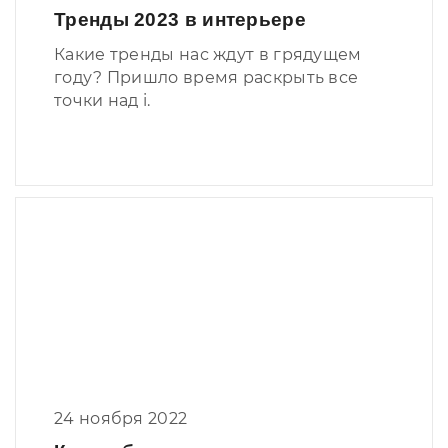
Тренды 2023 в интерьере
Какие тренды нас ждут в грядущем
году? Пришло время раскрыть все
точки над i.
24 ноября 2022