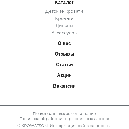
Каталог
Детские кровати
Кровати
Диваны
Аксессуары
О нас
Отзывы
Статьи
Акции
Вакансии
Пользовательское соглашение
Политика обработки персональных данных
© KROWATSON. Информация сайта защищена