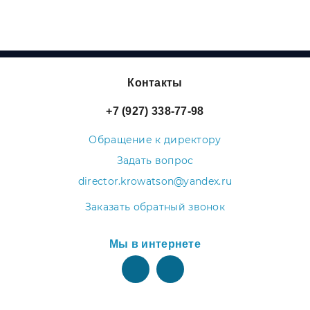
Контакты
+7 (927) 338-77-98
Обращение к директору
Задать вопрос
director.krowatson@yandex.ru
Заказать обратный звонок
Мы в интернете