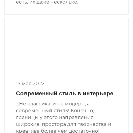
есть, их даже несколько.
17 мая 2022
Современный стиль в интерьере
…Не классика, и не модерн, а
современный стиль! Конечно,
границы у этого направления
широкие, простора для творчества и
креатива более чем достаточно!