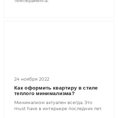
темперамента.
24 ноября 2022
Как оформить квартиру в стиле
теплого минимализма?
Минимализм актуален всегда. Это
must have в интерьере последних лет.