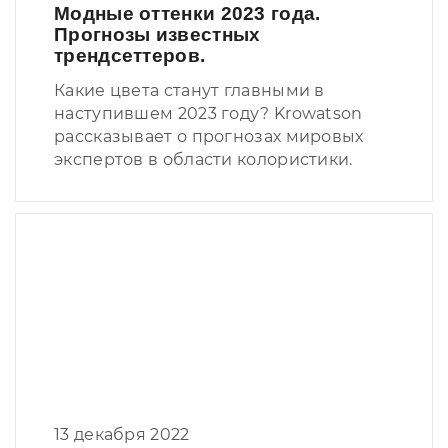
Модные оттенки 2023 года.
Прогнозы известных
трендсеттеров.
Какие цвета станут главными в
наступившем 2023 году? Krowatson
рассказывает о прогнозах мировых
экспертов в области колористики.
13 декабря 2022