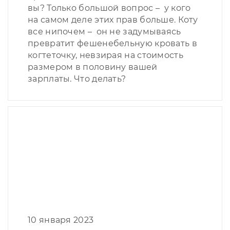
вы? Только большой вопрос – у кого
на самом деле этих прав больше. Коту
все нипочем – он не задумываясь
превратит фешенебельную кровать в
когтеточку, невзирая на стоимость
размером в половину вашей
зарплаты. Что делать?
10 января 2023