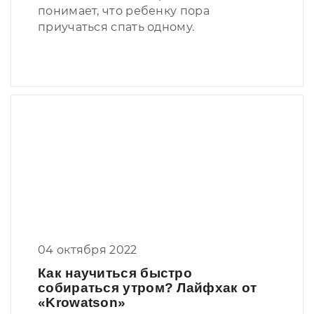
понимает, что ребенку пора
приучаться спать одному.
04 октября 2022
Как научиться быстро
собираться утром? Лайфхак от
«Krowatson»