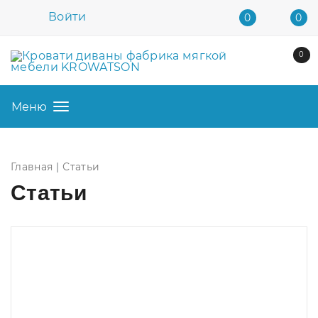
Войти
0
0
0
Меню
Главная
Статьи
Статьи