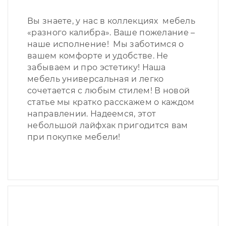
Вы знаете, у нас в коллекциях мебель
«разного калибра». Ваше пожелание –
наше исполнение! Мы заботимся о
вашем комфорте и удобстве. Не
забываем и про эстетику! Наша
мебель универсальная и легко
сочетается с любым стилем! В новой
статье мы кратко расскажем о каждом
направлении. Надеемся, этот
небольшой лайфхак пригодится вам
при покупке мебели!