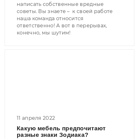
написать собственные вредные
советы. Вы знаете – к своей работе
наша команда относится
ответственно! А вот в перерывах,
конечно, мы шутим!
11 апреля 2022
Какую мебель предпочитают
разные знаки Зодиака?