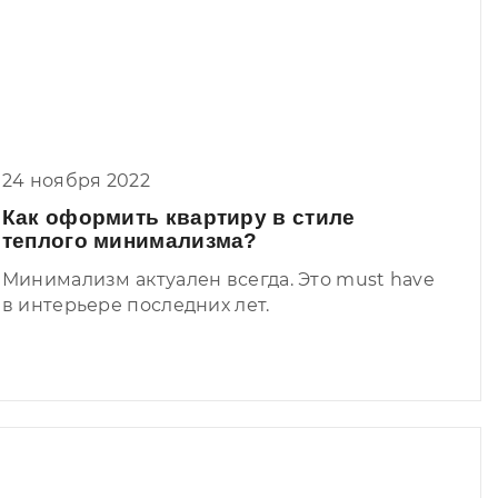
24 ноября 2022
Как оформить квартиру в стиле
теплого минимализма?
Минимализм актуален всегда. Это must have
в интерьере последних лет.