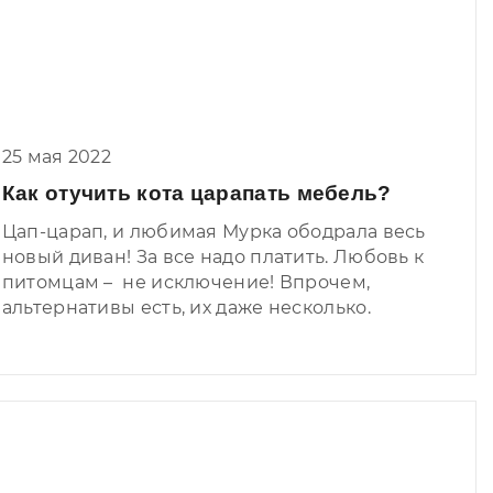
25 мая 2022
Как отучить кота царапать мебель?
Цап-царап, и любимая Мурка ободрала весь
новый диван! За все надо платить. Любовь к
питомцам – не исключение! Впрочем,
альтернативы есть, их даже несколько.