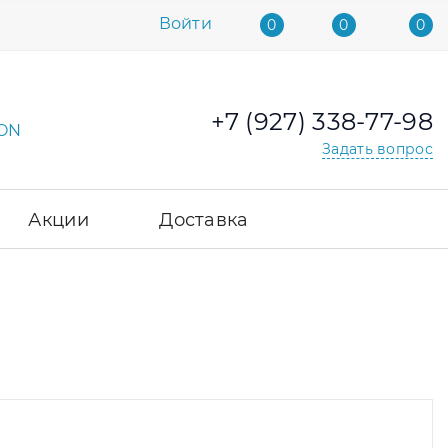
Войти
0
0
0
+7 (927) 338-77-98
Задать вопрос
Акции
Доставка