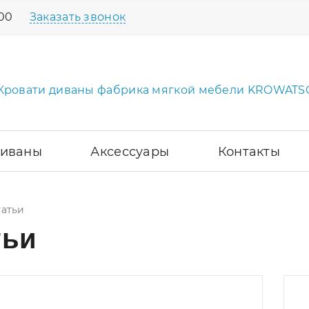
:00
Заказать звонок
иваны
Аксессуары
Контакты
татьи
тьи