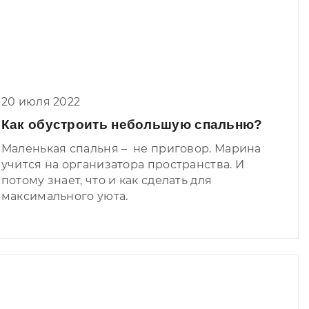
20 июля 2022
Как обустроить небольшую спальню?
Маленькая спальня – не приговор. Марина
учится на организатора пространства. И
потому знает, что и как сделать для
максимального уюта.