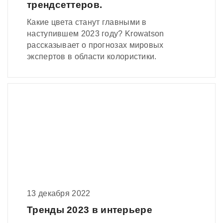
трендсеттеров.
Какие цвета станут главными в
наступившем 2023 году? Krowatson
рассказывает о прогнозах мировых
экспертов в области колористики.
13 декабря 2022
Тренды 2023 в интерьере