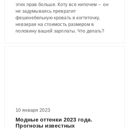
этих прав больше. Коту все нипочем – он
не задумываясь превратит
фешенебельную кровать в когтеточку,
невзирая на стоимость размером в
половину вашей зарплаты. Что делать?
10 января 2023
Модные оттенки 2023 года.
Прогнозы известных