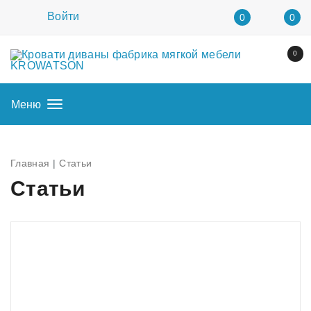
Войти
0
0
0
Меню
Главная
Статьи
Статьи