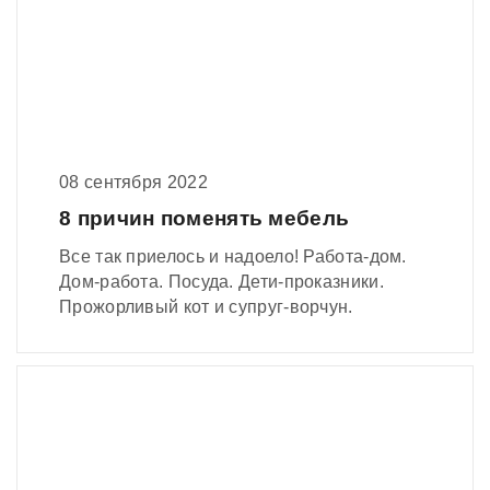
08 сентября 2022
8 причин поменять мебель
Все так приелось и надоело! Работа-дом.
Дом-работа. Посуда. Дети-проказники.
Прожорливый кот и супруг-ворчун.