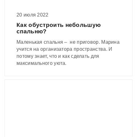
20 июля 2022
Как обустроить небольшую
спальню?
Маленькая спальня – не приговор. Марина
учится на организатора пространства. И
потому знает, что и как сделать для
максимального уюта.