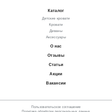
Каталог
Детские кровати
Кровати
Диваны
Аксессуары
О нас
Отзывы
Статьи
Акции
Вакансии
Пользовательское соглашение
Политика обработки персональных данных