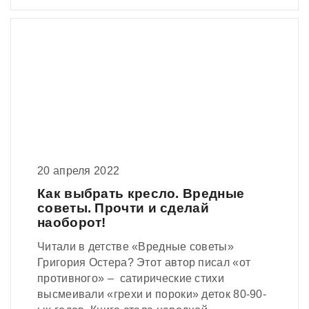
20 апреля 2022
Как выбрать кресло. Вредные
советы. Прочти и сделай
наоборот!
Читали в детстве «Вредные советы»
Григория Остера? Этот автор писал «от
противного» – сатирические стихи
высмеивали «грехи и пороки» деток 80-90-