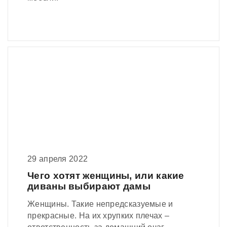
29 апреля 2022
Чего хотят женщины, или какие
диваны выбирают дамы
Женщины. Такие непредсказуемые и
прекрасные. На их хрупких плечах –