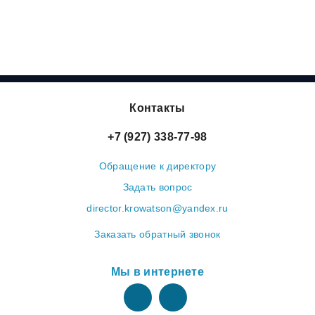
Контакты
+7 (927) 338-77-98
Обращение к директору
Задать вопрос
director.krowatson@yandex.ru
Заказать обратный звонок
Мы в интернете