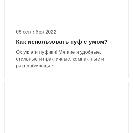
08 сентября 2022
Как использовать пуф с умом?
Ох уж эти пуфики! Мягкие и удобные,
стильные и практичные, компактные и
расслабляющие.