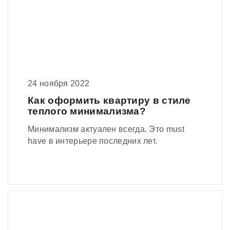
24 ноября 2022
Как оформить квартиру в стиле
теплого минимализма?
Минимализм актуален всегда. Это must
have в интерьере последних лет.