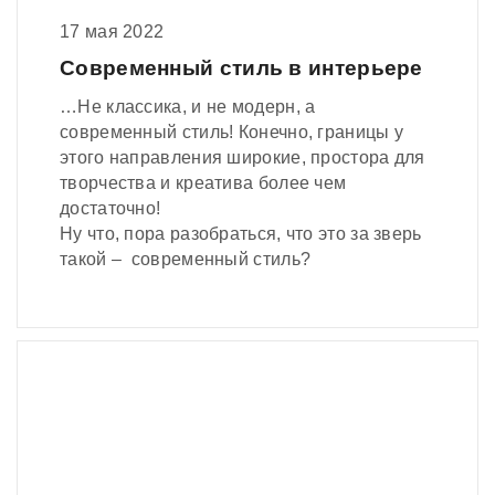
17 мая 2022
Современный стиль в интерьере
…Не классика, и не модерн, а
современный стиль! Конечно, границы у
этого направления широкие, простора для
творчества и креатива более чем
достаточно!
Ну что, пора разобраться, что это за зверь
такой – современный стиль?