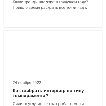
Какие тренды нас ждут в грядущем году?
Пришло время раскрыть все точки над i.
24 ноября 2022
Как выбрать интерьер по типу
темперамента?
Сидит в углу, молчит как рыба, томно и