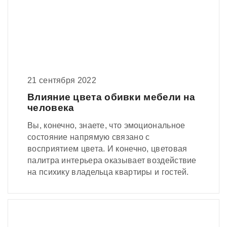
21 сентября 2022
Влияние цвета обивки мебели на
человека
Вы, конечно, знаете, что эмоциональное
состояние напрямую связано с
восприятием цвета. И конечно, цветовая
палитра интерьера оказывает воздействие
на психику владельца квартиры и гостей.