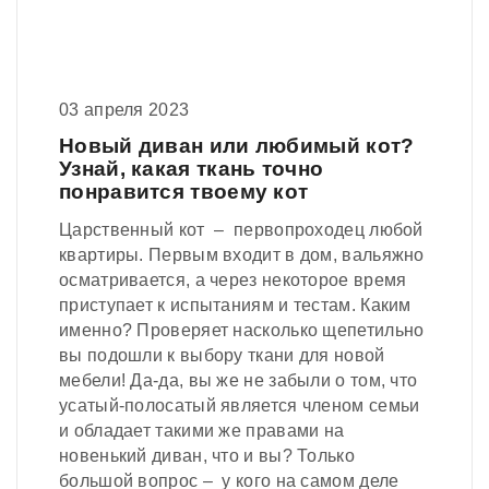
03 апреля 2023
Новый диван или любимый кот?
Узнай, какая ткань точно
понравится твоему кот
Царственный кот – первопроходец любой
квартиры. Первым входит в дом, вальяжно
осматривается, а через некоторое время
приступает к испытаниям и тестам. Каким
именно? Проверяет насколько щепетильно
вы подошли к выбору ткани для новой
мебели! Да-да, вы же не забыли о том, что
усатый-полосатый является членом семьи
и обладает такими же правами на
новенький диван, что и вы? Только
большой вопрос – у кого на самом деле