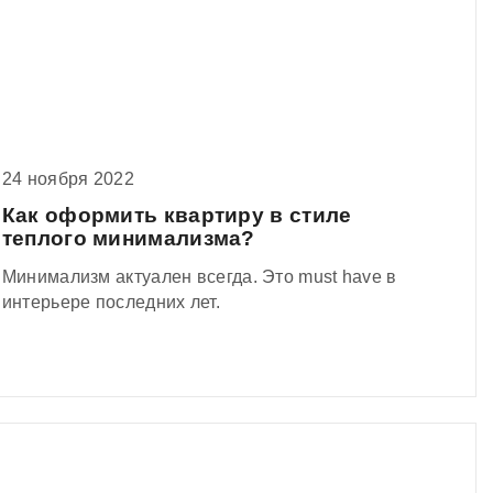
24 ноября 2022
Как оформить квартиру в стиле
теплого минимализма?
Минимализм актуален всегда. Это must have в
интерьере последних лет.