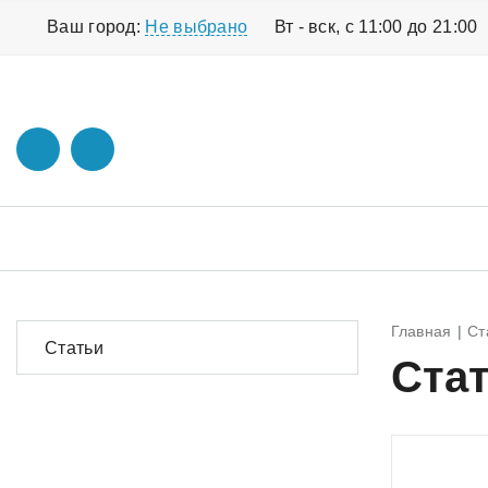
Ваш город:
Не выбрано
Вт - вск, с 11:00 до 21:00
Главная
Ст
Статьи
Ста