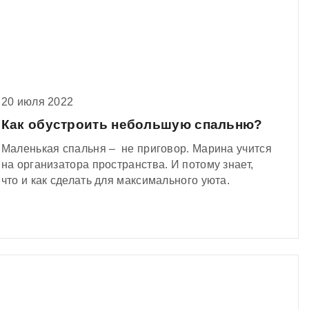
20 июля 2022
Как обустроить небольшую спальню?
Маленькая спальня – не приговор. Марина учится
на организатора пространства. И потому знает,
что и как сделать для максимального уюта.