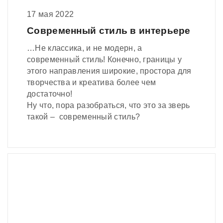
17 мая 2022
Современный стиль в интерьере
…Не классика, и не модерн, а
современный стиль! Конечно, границы у
этого направления широкие, простора для
творчества и креатива более чем
достаточно!
Ну что, пора разобраться, что это за зверь
такой – современный стиль?