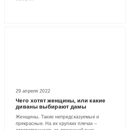
29 апреля 2022
Чего хотят женщины, или какие
диваны выбирают дамы
Женщины. Такие непредсказуемые и
прекрасные. На их хрупких плечах –