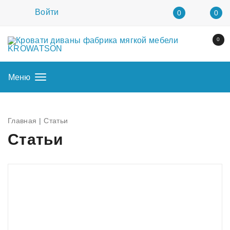
Войти
0
0
0
Меню
Главная
Статьи
Статьи