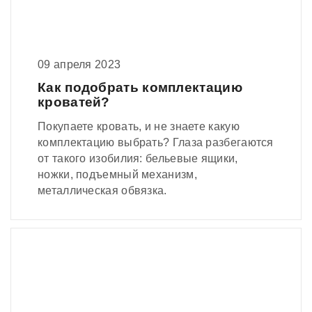
09 апреля 2023
Как подобрать комплектацию
кроватей?
Покупаете кровать, и не знаете какую
комплектацию выбрать? Глаза разбегаются
от такого изобилия: бельевые ящики,
ножки, подъемный механизм,
металлическая обвязка.