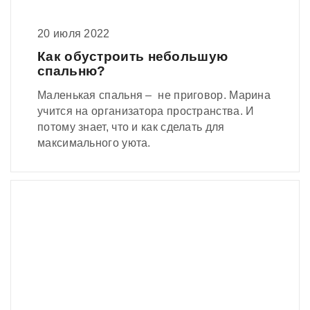
20 июля 2022
Как обустроить небольшую
спальню?
Маленькая спальня – не приговор. Марина
учится на организатора пространства. И
потому знает, что и как сделать для
максимального уюта.