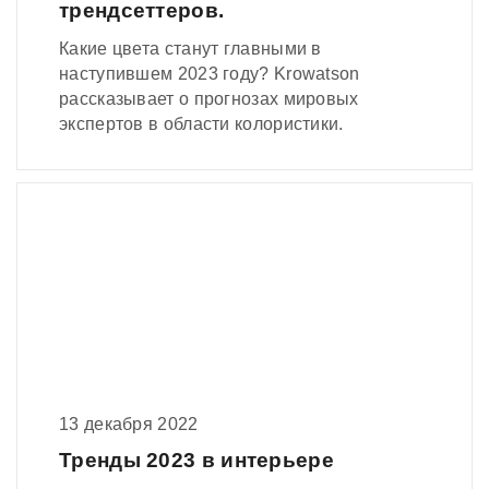
трендсеттеров.
Какие цвета станут главными в
наступившем 2023 году? Krowatson
рассказывает о прогнозах мировых
экспертов в области колористики.
13 декабря 2022
Тренды 2023 в интерьере