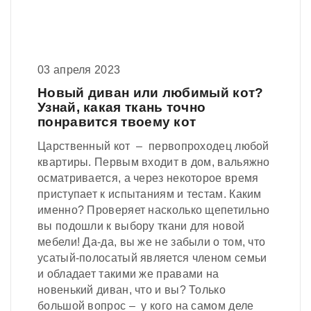
03 апреля 2023
Новый диван или любимый кот?
Узнай, какая ткань точно
понравится твоему кот
Царственный кот – первопроходец любой
квартиры. Первым входит в дом, вальяжно
осматривается, а через некоторое время
приступает к испытаниям и тестам. Каким
именно? Проверяет насколько щепетильно
вы подошли к выбору ткани для новой
мебели! Да-да, вы же не забыли о том, что
усатый-полосатый является членом семьи
и обладает такими же правами на
новенький диван, что и вы? Только
большой вопрос – у кого на самом деле