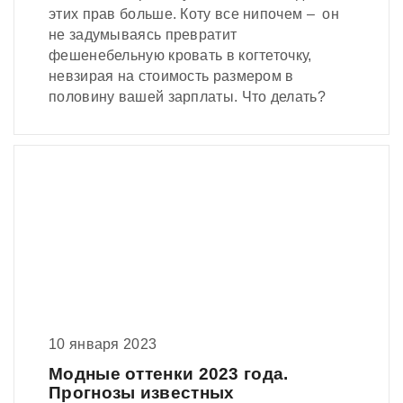
этих прав больше. Коту все нипочем – он
не задумываясь превратит
фешенебельную кровать в когтеточку,
невзирая на стоимость размером в
половину вашей зарплаты. Что делать?
10 января 2023
Модные оттенки 2023 года.
Прогнозы известных