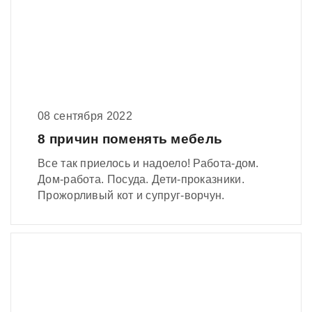
08 сентября 2022
8 причин поменять мебель
Все так приелось и надоело! Работа-дом.
Дом-работа. Посуда. Дети-проказники.
Прожорливый кот и супруг-ворчун.