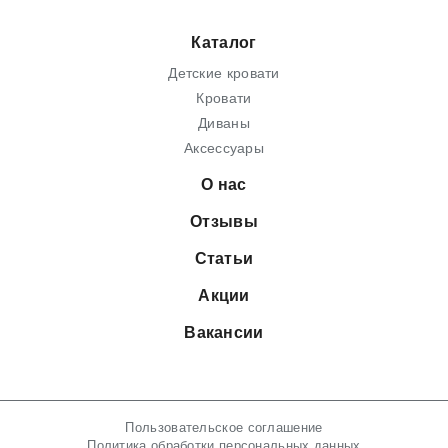
Каталог
Детские кровати
Кровати
Диваны
Аксессуары
О нас
Отзывы
Статьи
Акции
Вакансии
Пользовательское соглашение
Политика обработки персональных данных