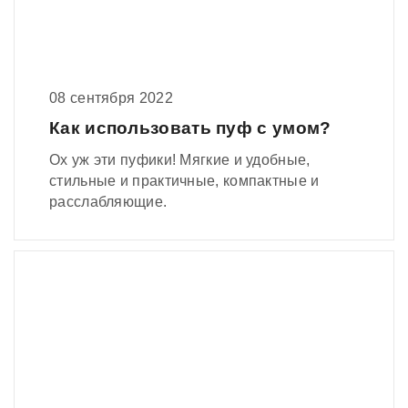
08 сентября 2022
Как использовать пуф с умом?
Ох уж эти пуфики! Мягкие и удобные,
стильные и практичные, компактные и
расслабляющие.