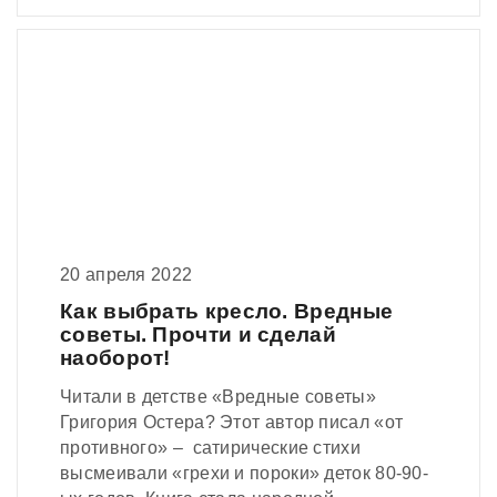
20 апреля 2022
Как выбрать кресло. Вредные
советы. Прочти и сделай
наоборот!
Читали в детстве «Вредные советы»
Григория Остера? Этот автор писал «от
противного» – сатирические стихи
высмеивали «грехи и пороки» деток 80-90-