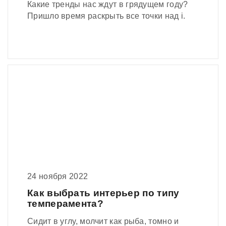
Какие тренды нас ждут в грядущем году?
Пришло время раскрыть все точки над i.
24 ноября 2022
Как выбрать интерьер по типу
темперамента?
Сидит в углу, молчит как рыба, томно и