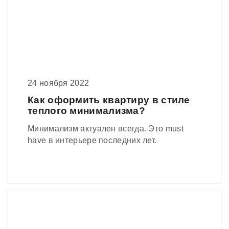
24 ноября 2022
Как оформить квартиру в стиле
теплого минимализма?
Минимализм актуален всегда. Это must
have в интерьере последних лет.