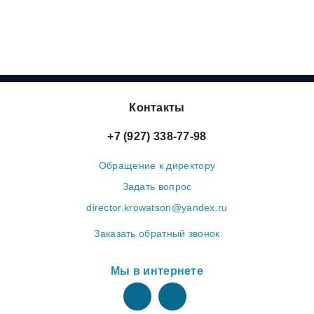
Контакты
+7 (927) 338-77-98
Обращение к директору
Задать вопрос
director.krowatson@yandex.ru
Заказать обратный звонок
Мы в интернете