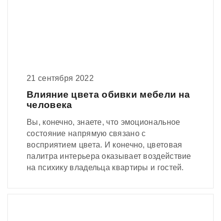
21 сентября 2022
Влияние цвета обивки мебели на
человека
Вы, конечно, знаете, что эмоциональное
состояние напрямую связано с
восприятием цвета. И конечно, цветовая
палитра интерьера оказывает воздействие
на психику владельца квартиры и гостей.