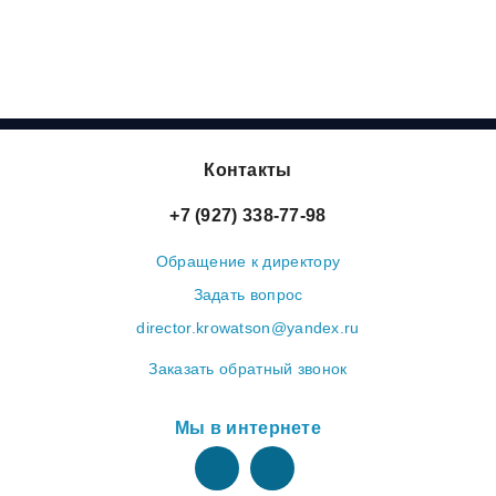
Контакты
+7 (927) 338-77-98
Обращение к директору
Задать вопрос
director.krowatson@yandex.ru
Заказать обратный звонок
Мы в интернете