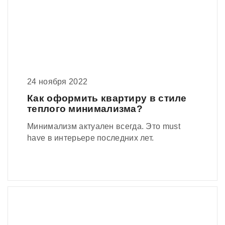
24 ноября 2022
Как оформить квартиру в стиле
теплого минимализма?
Минимализм актуален всегда. Это must
have в интерьере последних лет.