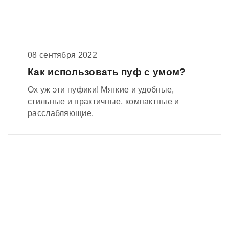
08 сентября 2022
Как использовать пуф с умом?
Ох уж эти пуфики! Мягкие и удобные,
стильные и практичные, компактные и
расслабляющие.