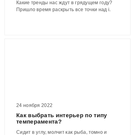
Какие тренды нас ждут в грядущем году?
Пришло время раскрыть все точки над i.
24 ноября 2022
Как выбрать интерьер по типу
темперамента?
Сидит в углу, молчит как рыба, томно и