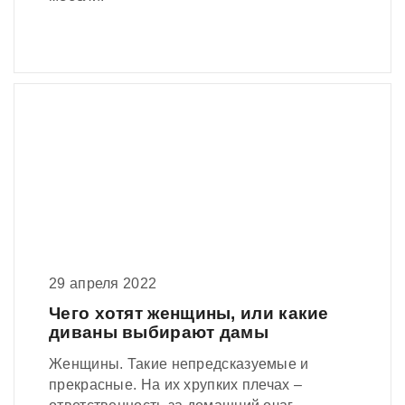
29 апреля 2022
Чего хотят женщины, или какие
диваны выбирают дамы
Женщины. Такие непредсказуемые и
прекрасные. На их хрупких плечах –