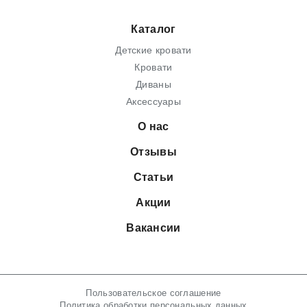
Каталог
Детские кровати
Кровати
Диваны
Аксессуары
О нас
Отзывы
Статьи
Акции
Вакансии
Пользовательское соглашение
Политика обработки персональных данных