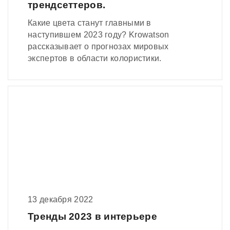
трендсеттеров.
Какие цвета станут главными в
наступившем 2023 году? Krowatson
рассказывает о прогнозах мировых
экспертов в области колористики.
13 декабря 2022
Тренды 2023 в интерьере