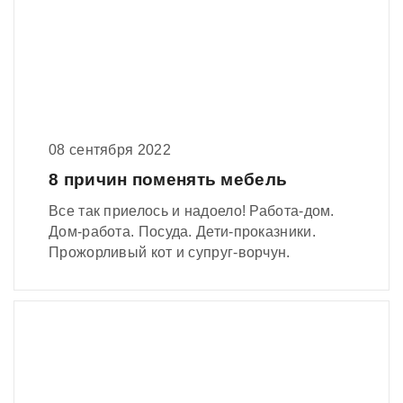
08 сентября 2022
8 причин поменять мебель
Все так приелось и надоело! Работа-дом.
Дом-работа. Посуда. Дети-проказники.
Прожорливый кот и супруг-ворчун.