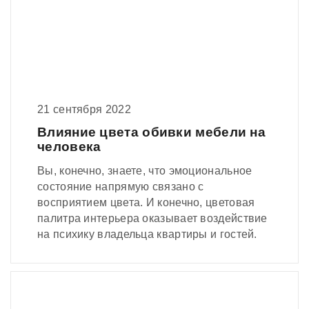
21 сентября 2022
Влияние цвета обивки мебели на
человека
Вы, конечно, знаете, что эмоциональное
состояние напрямую связано с
восприятием цвета. И конечно, цветовая
палитра интерьера оказывает воздействие
на психику владельца квартиры и гостей.