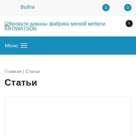
Войти
0
0
0
Меню
Главная
Статьи
Статьи