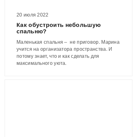
20 июля 2022
Как обустроить небольшую
спальню?
Маленькая спальня – не приговор. Марина
учится на организатора пространства. И
потому знает, что и как сделать для
максимального уюта.