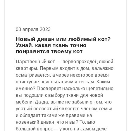
03 апреля 2023
Новый диван или любимый кот?
Узнай, какая ткань точно
понравится твоему кот
Царственный кот – первопроходец любой
квартиры. Первым входит в дом, вальяжно
осматривается, а через некоторое время
приступает к испытаниям и тестам. Каким
именно? Проверяет насколько щепетильно
вы подошли к выбору ткани для новой
мебели! Да-да, вы же не забыли о том, что
усатый-полосатый является членом семьи
и обладает такими же правами на
новенький диван, что и вы? Только
большой вопрос – у кого на самом деле