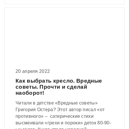
20 апреля 2022
Как выбрать кресло. Вредные
советы. Прочти и сделай
наоборот!
Читали в детстве «Вредные советы»
Григория Остера? Этот автор писал «от
противного» – сатирические стихи
высмеивали «грехи и пороки» деток 80-90-