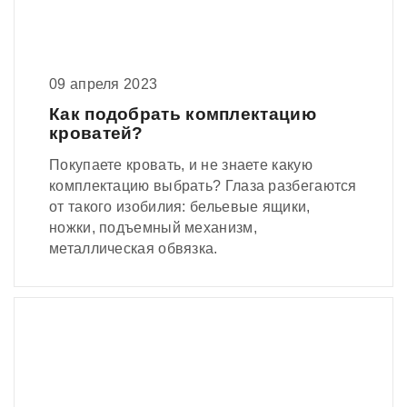
09 апреля 2023
Как подобрать комплектацию
кроватей?
Покупаете кровать, и не знаете какую
комплектацию выбрать? Глаза разбегаются
от такого изобилия: бельевые ящики,
ножки, подъемный механизм,
металлическая обвязка.