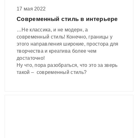
17 мая 2022
Современный стиль в интерьере
…Не классика, и не модерн, а
современный стиль! Конечно, границы у
этого направления широкие, простора для
творчества и креатива более чем
достаточно!
Ну что, пора разобраться, что это за зверь
такой – современный стиль?