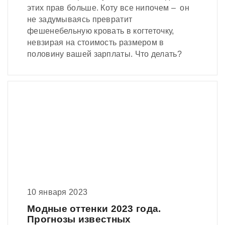
этих прав больше. Коту все нипочем – он
не задумываясь превратит
фешенебельную кровать в когтеточку,
невзирая на стоимость размером в
половину вашей зарплаты. Что делать?
10 января 2023
Модные оттенки 2023 года.
Прогнозы известных