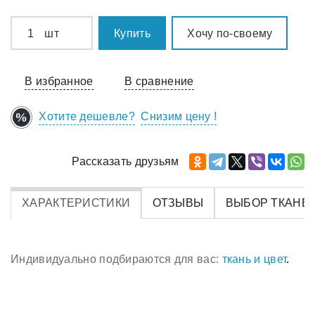
шт
Купить
Хочу по-своему
В избранное
В сравнение
Хотите дешевле?
Снизим цену !
Рассказать друзьям
ХАРАКТЕРИСТИКИ
ОТЗЫВЫ
ВЫБОР ТКАНЕ
Индивидуально подбираются для вас:
ткань и цвет
.