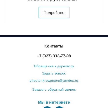
Подробнее
Контакты
+7 (927) 338-77-98
Обращение к директору
Задать вопрос
director.krowatson@yandex.ru
Заказать обратный звонок
Мы в интернете