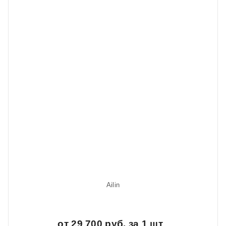
Ailin
от 29 700 руб. за 1 шт