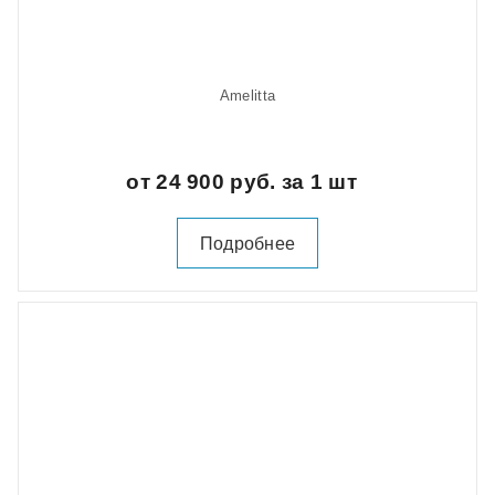
Amelitta
от 24 900 руб. за 1 шт
Подробнее