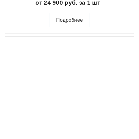
от 24 900 руб. за 1 шт
Подробнее