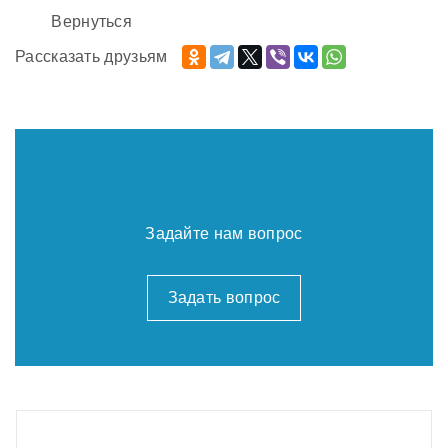
Вернуться
Рассказать друзьям
Задайте нам вопрос
Задать вопрос