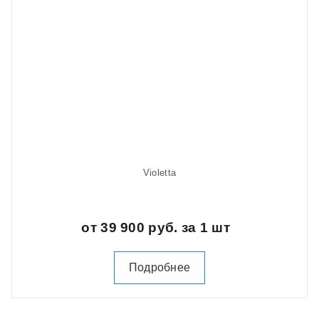
Violetta
от 39 900 руб. за 1 шт
Подробнее