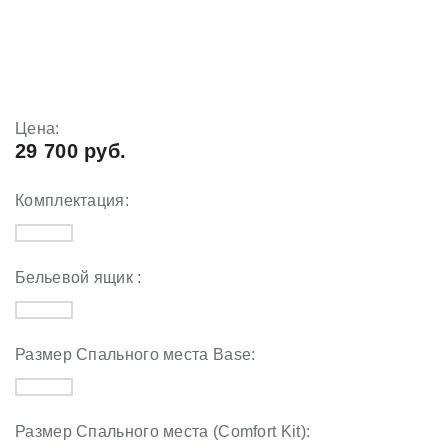
Цена:
29 700 руб.
Комплектация:
Бельевой ящик :
Размер Спального места Base:
Размер Спального места (Comfort Kit):