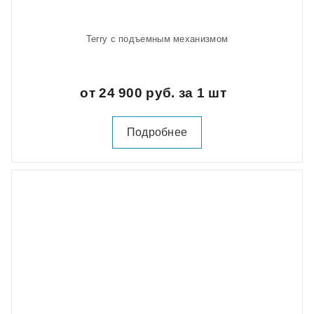
Terry с подъемным механизмом
от 24 900 руб. за 1 шт
Подробнее