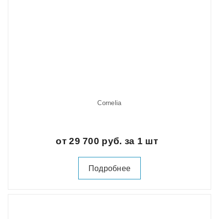
Cornelia
от 29 700 руб. за 1 шт
Подробнее