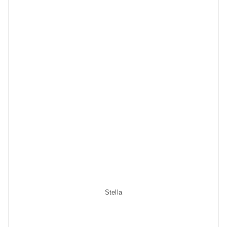
Stella