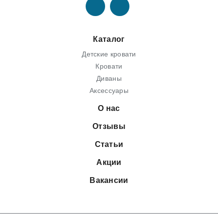
Каталог
Детские кровати
Кровати
Диваны
Аксессуары
О нас
Отзывы
Статьи
Акции
Вакансии