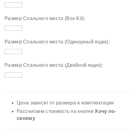
Размер Спального места (Box Kit):
Размер Спального места (Одинарный ящик):
Размер Спального места (Двойной ящик):
Цена зависит от размера и комплектации
Рассчитаем стоимость по кнопке
Хочу по-
своему