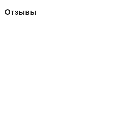
Отзывы