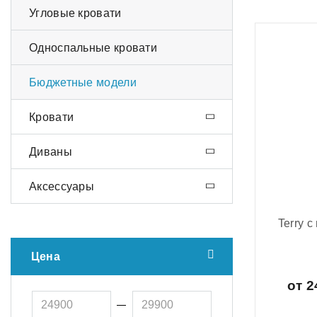
Угловые кровати
Односпальные кровати
Бюджетные модели
Кровати
Диваны
Аксессуары
Terry 
Цена
от 2