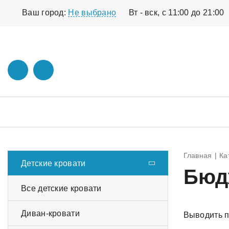
Ваш город:
Не выбрано
Вт - вск, с 11:00 до 21:00
Главная
Ка
Детские кровати
Бюд
Все детские кровати
Диван-кровати
Выводить п