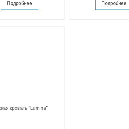
Подробнее
Подробнее
ская кровать "Lumina"