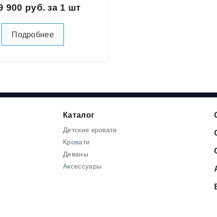
9 900 руб. за 1 шт
Подробнее
Каталог
Детские кровати
Кровати
Диваны
Аксессуары