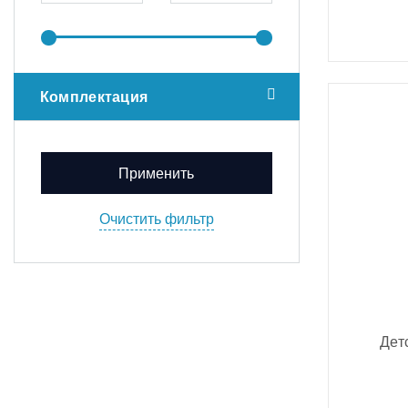
Комплектация
Дет