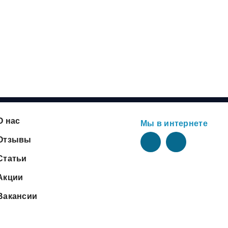
О нас
Мы в интернете
Отзывы
Статьи
Акции
Вакансии