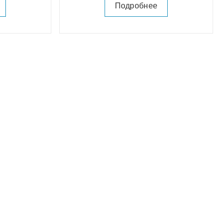
Подробнее