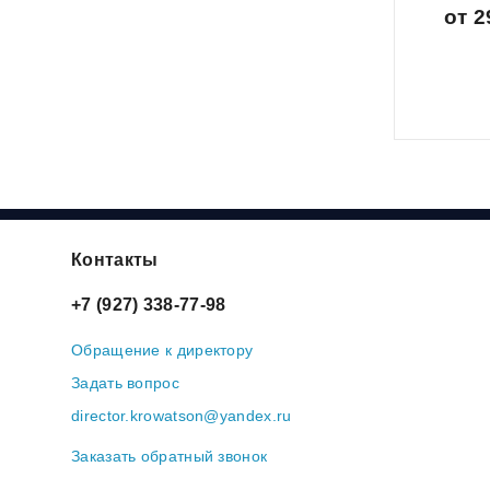
от 2
Контакты
+7 (927) 338-77-98
Обращение к директору
Задать вопрос
director.krowatson@yandex.ru
Заказать обратный звонок