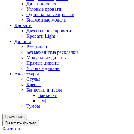
Диван-кровати
Угловые кровати
Односпальные кровати
Бюджетные модели
Кровати
Двуспальные кровати
Кровати Light
Диваны
Все диваны
Без механизма раскладки
Модульные диваны
Прямые диваны
Угловые диваны
Аксессуары
Стулья
Кресла
Банкетки и пуфы
Банкетки
Пуфы
Тумбы
Контакты