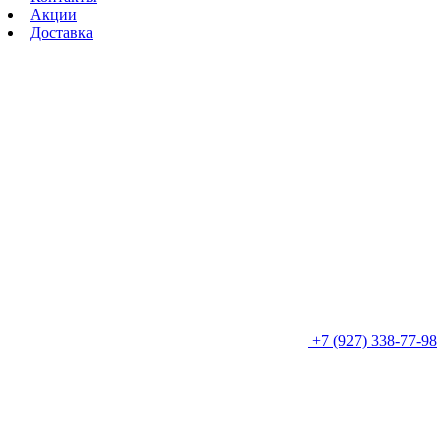
Акции
Доставка
+7 (927) 338-77-98