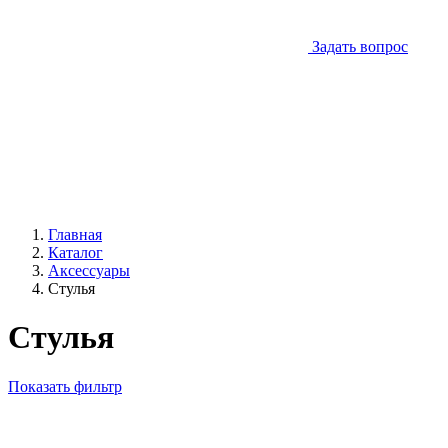
Задать вопрос
Главная
Каталог
Аксессуары
Стулья
Стулья
Показать фильтр