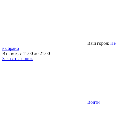
Ваш город:
Не
выбрано
Вт - вск, с 11:00 до 21:00
Заказать звонок
Войти