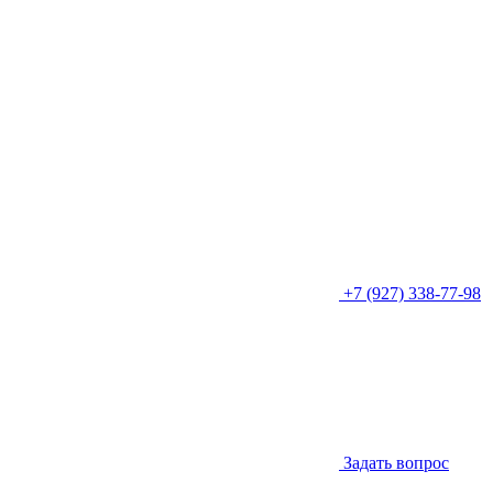
+7 (927) 338-77-98
Задать вопрос