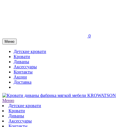
0
Меню
Детские кровати
Кровати
Диваны
Аксессуары
Контакты
Акции
Доставка
Меню
Детские кровати
Кровати
Диваны
Аксессуары
Контакты