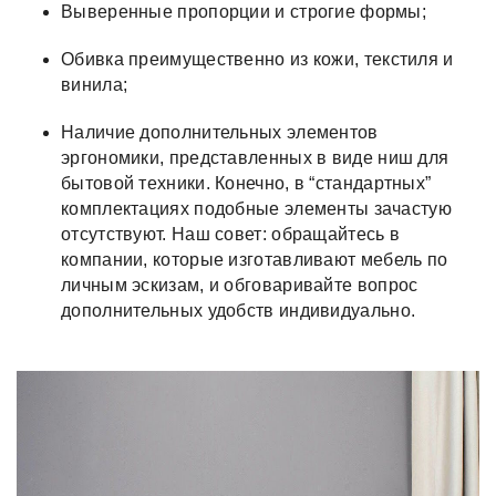
Выверенные пропорции и строгие формы;
Обивка преимущественно из кожи, текстиля и
винила;
Наличие дополнительных элементов
эргономики, представленных в виде ниш для
бытовой техники. Конечно, в “стандартных”
комплектациях подобные элементы зачастую
отсутствуют. Наш совет: обращайтесь в
компании, которые изготавливают мебель по
личным эскизам, и обговаривайте вопрос
дополнительных удобств индивидуально.