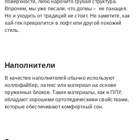
поверхности, либо нарочито грубая структура.
Впрочем, мы уже писали, что догмы – не панацея.
Но и уходить от традиций не стоит. Не заметите, как
хай-тек превратится в лофт или другой похожий
стиль.
Наполнители
В качестве наполнителей обычно используют
холлофайбер, латекс или материал на основе
пружинных блоков. Такие материалы, как и ППУ,
обладают хорошими ортопедическими свойствами,
которые обеспечивают комфортный сон.