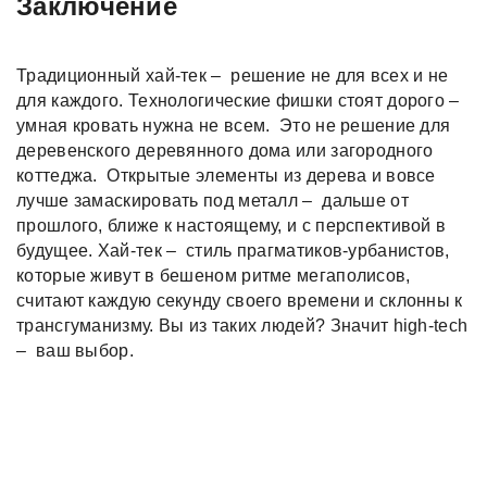
Заключение
Традиционный хай-тек – решение не для всех и не
для каждого. Технологические фишки стоят дорого –
умная кровать нужна не всем. Это не решение для
деревенского деревянного дома или загородного
коттеджа. Открытые элементы из дерева и вовсе
лучше замаскировать под металл – дальше от
прошлого, ближе к настоящему, и с перспективой в
будущее. Хай-тек – стиль прагматиков-урбанистов,
которые живут в бешеном ритме мегаполисов,
считают каждую секунду своего времени и склонны к
трансгуманизму. Вы из таких людей? Значит high-tech
– ваш выбор.