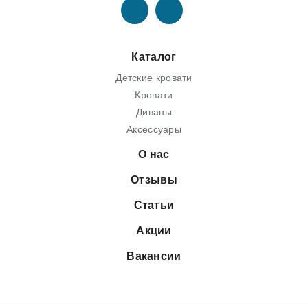
Каталог
Детские кровати
Кровати
Диваны
Аксессуары
О нас
Отзывы
Статьи
Акции
Вакансии