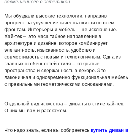
совмещенного с эстетикой.
Мы обуздали высокие технологии, направив
прогресс на улучшение качества жизни по всем
фронтам. Интерьеры и мебель – не исключение.
Хай-тек – это масштабное направление в
архитектуре и дизайне, которое комбинирует
элегантность, изысканность, удобство и
совместимость с новым и технологичным. Одна из
главных особенностей стиля – открытые
пространства и сдержанность в декоре. Это
лаконичная и одновременно функциональная мебель
с правильными геометрическими основаниями.
Отдельный вид искусства – диваны в стиле хай-тек.
О них мы вам и расскажем.
Что надо знать, если вы собираетесь
купить диван в