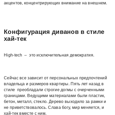
акцентов, концентрирующих внимание на внешнем.
Конфигурация диванов в стиле
хай-тек
High-tech – это исключительная демократия.
Сейчас все зависит от персональных предпочтений
владельца и размеров квартиры. Пять лет назад в
стиле преобладали строгие догмы с очерченными
границами. Ведущими материалами были пластик,
бетон, металл, стекло. Дерево выходило за рамки и
не приветствовалось. Слава богу, мир меняется, и
хай-тек вместе с ним.