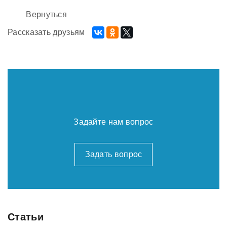
Вернуться
Рассказать друзьям
Задайте нам вопрос
Задать вопрос
Статьи