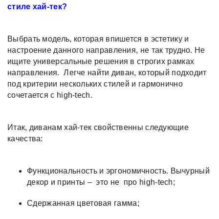
стиле хай-тек?
Выбрать модель, которая впишется в эстетику и
настроение данного направления, не так трудно. Не
ищите универсальные решения в строгих рамках
направления. Легче найти диван, который подходит
под критерии нескольких стилей и гармонично
сочетается с high-tech.
Итак, диванам хай-тек свойственны следующие
качества:
Функциональность и эргономичность. Вычурный
декор и принты – это не про high-tech;
Сдержанная цветовая гамма;