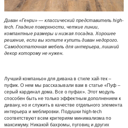
Диван «Генри» — классический представитель
high-
tech.
Гладкие поверхности, четкие линии,
компактные размеры и низкая посадка.
Хорошее
решение, если вы хотите купить диван недорого.
Самодостаточная мебель для интерьера, лишний
декор которому не нужен.
Лучший компаньон для дивана в стиле хай-тек –
пуфик. О нем мы рассказывали вам в статье «Пуф –
серый кардинал дома. Все о пуфах». Этот модуль
способен быть не только эффектным дополнением к
дивану, но и служить в качестве отдельного элемента
интерьера и меблировки. Подушки high-tech
соответствуют всем критериям минимализма по
максимуму. Никакой бахромы, пуговиц и других