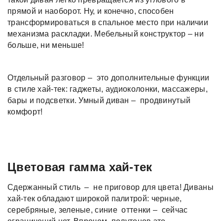
прямой и наоборот. Ну, и конечно, способен
трансформироваться в спальное место при наличии
механизма раскладки. Мебельный конструктор – ни
больше, ни меньше!
Отдельный разговор – это дополнительные функции
в стиле хай-тек: гаджеты, аудиоколонки, массажеры,
бары и подсветки. Умный диван – продвинутый
комфорт!
Цветовая гамма хай-тек
Сдержанный стиль – не приговор для цвета! Диваны
хай-тек обладают широкой палитрой: черные,
серебряные, зеленые, синие оттенки – сейчас