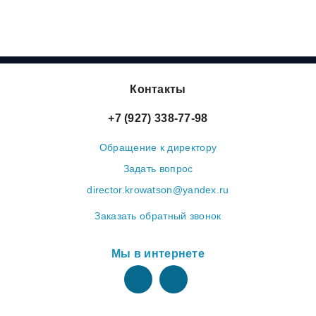
Контакты
+7 (927) 338-77-98
Обращение к директору
Задать вопрос
director.krowatson@yandex.ru
Заказать обратный звонок
Мы в интернете