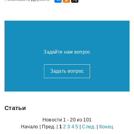
Задайте нам вопрос
Задать вопрос
Статьи
Новости 1 - 20 из 101
Начало | Пред. |
1
2
3
4
5
|
След.
|
Конец