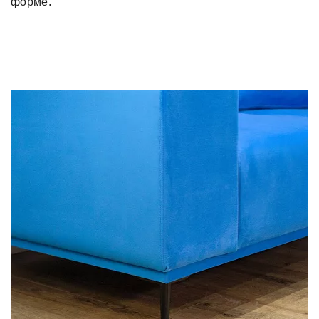
форме.