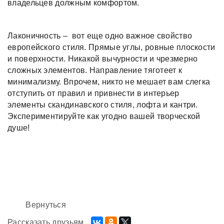
владельцев должным комфортом.
Лаконичность – вот еще одно важное свойство
европейского стиля. Прямые углы, ровные плоскости
и поверхности. Никакой вычурности и чрезмерно
сложных элементов. Направление тяготеет к
минимализму. Впрочем, никто не мешает вам слегка
отступить от правил и привнести в интерьер
элементы скандинавского стиля, лофта и кантри.
Экспериментируйте как угодно вашей творческой
душе!
Вернуться
Рассказать друзьям