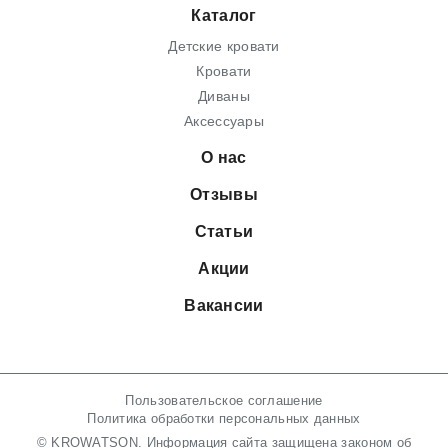
Каталог
Детские кровати
Кровати
Диваны
Аксессуары
О нас
Отзывы
Статьи
Акции
Вакансии
Пользовательское соглашение
Политика обработки персональных данных
© KROWATSON. Информация сайта защищена законом об