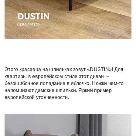
Этого красавца на шпильках зовут «DUSTIN»! Для
квартиры в европейском стиле этот диван –
безошибочное попадание в яблочко. Ножки чем-то
напоминают дамские шпильки. Яркий пример
европейской утонченности.