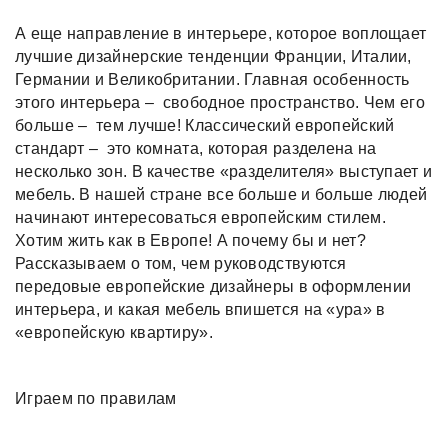
А еще направление в интерьере, которое воплощает
лучшие дизайнерские тенденции Франции, Италии,
Германии и Великобритании. Главная особенность
этого интерьера – свободное пространство. Чем его
больше – тем лучше! Классический европейский
стандарт – это комната, которая разделена на
несколько зон. В качестве «разделителя» выступает и
мебель. В нашей стране все больше и больше людей
начинают интересоваться европейским стилем.
Хотим жить как в Европе! А почему бы и нет?
Рассказываем о том, чем руководствуются
передовые европейские дизайнеры в оформлении
интерьера, и какая мебель впишется на «ура» в
«европейскую квартиру».
Играем по правилам